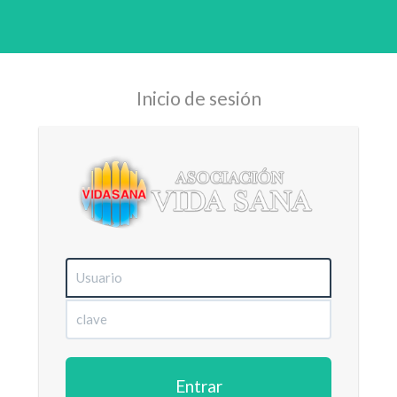
Inicio de sesión
Entrar